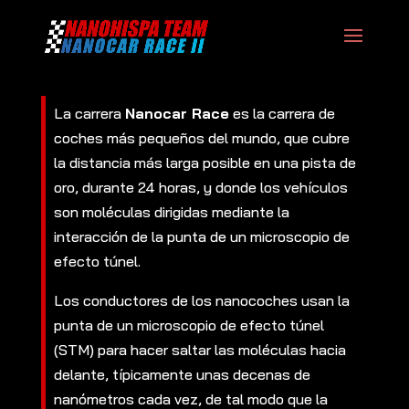
La carrera
Nanocar Race
es la carrera de
coches más pequeños del mundo, que cubre
la distancia más larga posible en una pista de
oro, durante 24 horas, y donde los vehículos
son moléculas dirigidas mediante la
interacción de la punta de un microscopio de
efecto túnel.
Los conductores de los nanocoches usan la
punta de un microscopio de efecto túnel
(STM) para hacer saltar las moléculas hacia
delante, típicamente unas decenas de
nanómetros cada vez, de tal modo que la