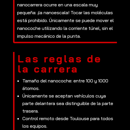
nanocarrera ocurre en una escala muy
pequeña: ¡la nanoescala! Tocar las moléculas
está prohibido. Únicamente se puede mover el
nanocoche utilizando la corriente túnel, sin el
impulso mecánico de la punta.
Las reglas de
la carrera
Tamaño del nanocoche: entre 100 y 1000
átomos.
Únicamente se aceptan vehículos cuya
parte delantera sea distinguible de la parte
trasera.
Control remoto desde Toulouse para todos
los equipos.