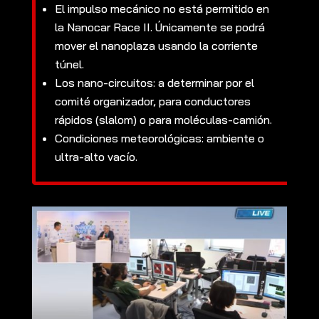
El impulso mecánico no está permitido en
la Nanocar Race II. Únicamente se podrá
mover el nanoplaza usando la corriente
túnel.
Los nano-circuitos: a determinar por el
comité organizador, para conductores
rápidos (slalom) o para moléculas-camión.
Condiciones meteorológicas: ambiente o
ultra-alto vacío.